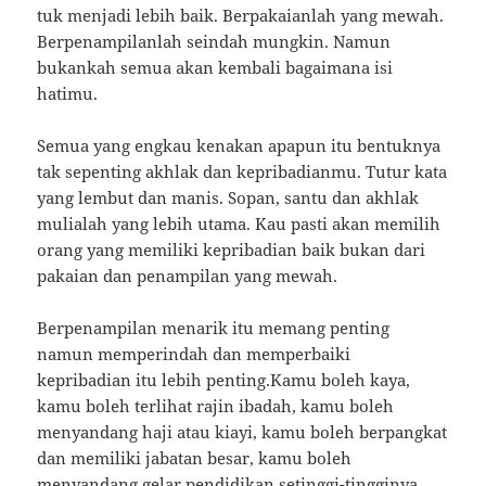
tuk menjadi lebih baik. Berpakaianlah yang mewah.
Berpenampilanlah seindah mungkin. Namun
bukankah semua akan kembali bagaimana isi
hatimu.
Semua yang engkau kenakan apapun itu bentuknya
tak sepenting akhlak dan kepribadianmu. Tutur kata
yang lembut dan manis. Sopan, santu dan akhlak
mulialah yang lebih utama. Kau pasti akan memilih
orang yang memiliki kepribadian baik bukan dari
pakaian dan penampilan yang mewah.
Berpenampilan menarik itu memang penting
namun memperindah dan memperbaiki
kepribadian itu lebih penting.Kamu boleh kaya,
kamu boleh terlihat rajin ibadah, kamu boleh
menyandang haji atau kiayi, kamu boleh berpangkat
dan memiliki jabatan besar, kamu boleh
menyandang gelar pendidikan setinggi-tingginya.