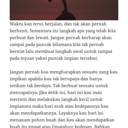
Waktu kan terus berjalan, dan tak akan pernah
berhenti. Sementara ini langkah apa yang telah kita
perbuat dan lewati. Jangan pernah berharap akan
sampai pada puncak bilamana kita tak pernah
berniat lalu membuat langkah awal untuk sampai
pada tujuan yakni puncak impian tersebut.
Jangan pernah kau mengharapkan sesuatu yang kau
impikan apabila kau tak berupaya dan hanya
terdiam tak berdaya. Tak berbuat sesuatu untuk
mencapainya. Jika detik ini, hari ini kau mau
merintis dan melakukan langkah kecil untuk
impianmu maka hari esok atau kedepannya kau
akan mendapatkannya. Layaknya kau hari ini
menanam pohon buah dan kau akan mendapatkan
buah itu empat atau limatahun kedepan. Bahkan