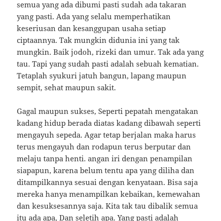
semua yang ada dibumi pasti sudah ada takaran
yang pasti. Ada yang selalu memperhatikan
keseriusan dan kesanggupan usaha setiap
ciptaannya. Tak mungkin didunia ini yang tak
mungkin. Baik jodoh, rizeki dan umur. Tak ada yang
tau. Tapi yang sudah pasti adalah sebuah kematian.
Tetaplah syukuri jatuh bangun, lapang maupun
sempit, sehat maupun sakit.
Gagal maupun sukses, Seperti pepatah mengatakan
kadang hidup berada diatas kadang dibawah seperti
mengayuh sepeda. Agar tetap berjalan maka harus
terus mengayuh dan rodapun terus berputar dan
melaju tanpa henti. angan iri dengan penampilan
siapapun, karena belum tentu apa yang diliha dan
ditampilkannya sesuai dengan kenyataan. Bisa saja
mereka hanya menampilkan kebaikan, kemewahan
dan kesuksesannya saja. Kita tak tau dibalik semua
itu ada apa, Dan seletih apa. Yang pasti adalah