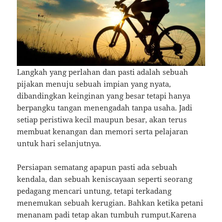
Langkah yang perlahan dan pasti adalah sebuah
pijakan menuju sebuah impian yang nyata,
dibandingkan keinginan yang besar tetapi hanya
berpangku tangan menengadah tanpa usaha. Jadi
setiap peristiwa kecil maupun besar, akan terus
membuat kenangan dan memori serta pelajaran
untuk hari selanjutnya.
Persiapan sematang apapun pasti ada sebuah
kendala, dan sebuah keniscayaan seperti seorang
pedagang mencari untung, tetapi terkadang
menemukan sebuah kerugian. Bahkan ketika petani
menanam padi tetap akan tumbuh rumput.Karena