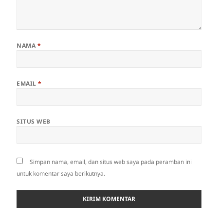
NAMA
*
EMAIL
*
SITUS WEB
Simpan nama, email, dan situs web saya pada peramban ini
untuk komentar saya berikutnya.