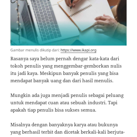
Gambar menulis dikutip dari:
https://www.ikapi.org
Rasanya saya belum pernah dengar kata-kata dari
tokoh penulis yang menggembar-gemborkan nulis
itu jadi kaya. Meskipun banyak penulis yang bisa
mendapat banyak uang dan dari hasil menulis.
Mungkin ada juga menjadi penulis sebagai peluang
untuk mendapat cuan atau sebuah industri. Tapi
apakah tiap penulis bisa sukses semua.
Misalnya dengan banyaknya karya atau bukunya
yang berhasil terbit dan dicetak berkali-kali berjuta-