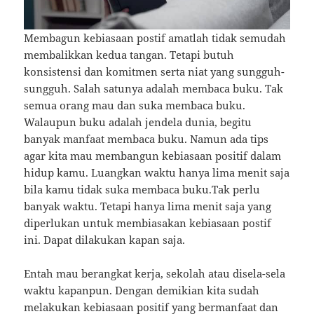
Membagun kebiasaan postif amatlah tidak semudah
membalikkan kedua tangan. Tetapi butuh
konsistensi dan komitmen serta niat yang sungguh-
sungguh. Salah satunya adalah membaca buku. Tak
semua orang mau dan suka membaca buku.
Walaupun buku adalah jendela dunia, begitu
banyak manfaat membaca buku. Namun ada tips
agar kita mau membangun kebiasaan positif dalam
hidup kamu. Luangkan waktu hanya lima menit saja
bila kamu tidak suka membaca buku.Tak perlu
banyak waktu. Tetapi hanya lima menit saja yang
diperlukan untuk membiasakan kebiasaan postif
ini. Dapat dilakukan kapan saja.
Entah mau berangkat kerja, sekolah atau disela-sela
waktu kapanpun. Dengan demikian kita sudah
melakukan kebiasaan positif yang bermanfaat dan