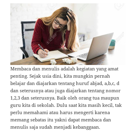
Membaca dan menulis adalah kegiatan yang amat
penting. Sejak usia dini, kita mungkin pernah
belajar dan diajarkan tentang huruf abjad, a,b,c, d
dan seterusnya atau juga diajarkan tentang nomor
1,2,3 dan seterusnya. Baik oleh orang tua maupun
guru kita di sekolah. Dulu saat kita masih kecil, tak
perlu memahami atau harus mengerti karena
memang sebatas itu yakni dapat membaca dan
menulis saja sudah menjadi kebanggaan.