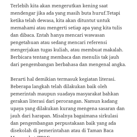
Terlebih kita akan mengerutkan kening saat
mendengar jika ada yang masih buta huruf.Tetapi
ketika telah dewasa, kita akan dituntut untuk
memahami atau mengerti setiap apa yang kita tulis
dan dibaca. Entah hanya mencari wawasan
pengetahuan atau sedang mencari referensi
mengerjakan tugas kuliah, atau membuat makalah.
Berbicara tentang membaca dan menulis tak jauh
dari pengembangan berbahasa dan mengenal angka.
Berarti hal demikian termasuk kegiatan literasi.
Beberapa langkah telah dilakukan baik oleh
pemerintah maupun suadaya masyarakat bahkan
gerakan literasi dari perorangan. Namun kadang
upaya yang dilakukan kurang mengena sasaran dan
jauh dari harapan. Misalnya bagaimana sirkulasi
dan pengembangan perpustakaan baik yang ada
disekolah di pemerintahan atau di Taman Baca