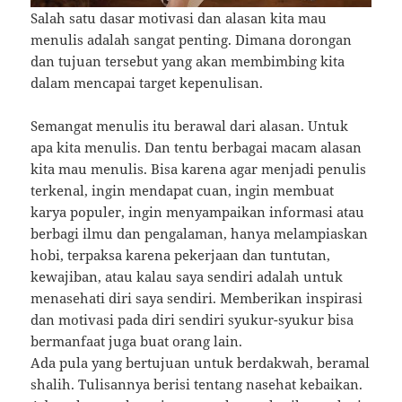
Salah satu dasar motivasi dan alasan kita mau
menulis adalah sangat penting. Dimana dorongan
dan tujuan tersebut yang akan membimbing kita
dalam mencapai target kepenulisan.
Semangat menulis itu berawal dari alasan. Untuk
apa kita menulis. Dan tentu berbagai macam alasan
kita mau menulis. Bisa karena agar menjadi penulis
terkenal, ingin mendapat cuan, ingin membuat
karya populer, ingin menyampaikan informasi atau
berbagi ilmu dan pengalaman, hanya melampiaskan
hobi, terpaksa karena pekerjaan dan tuntutan,
kewajiban, atau kalau saya sendiri adalah untuk
menasehati diri saya sendiri. Memberikan inspirasi
dan motivasi pada diri sendiri syukur-syukur bisa
bermanfaat juga buat orang lain.
Ada pula yang bertujuan untuk berdakwah, beramal
shalih. Tulisannya berisi tentang nasehat kebaikan.