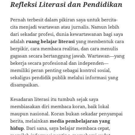
Refleksi Literasi dan Pendidikan
Pernah terbesit dalam pikiran saya untuk bercita-
cita menjadi wartawan atau jurnalis. Namun lebih
dari sekadar profesi, dunia kewartawanan bagi saya
adalah
ruang belajar literasi
yang membentuk cara
berpikir, cara membaca realitas, dan cara menulis
gagasan secara bertanggung jawab. Wartawan—yang
bekerja secara profesional dan independen—
memiliki peran penting sebagai kontrol sosial,
sekaligus pendidik publik melalui informasi yang
disampaikan.
Kesadaran literasi itu tumbuh sejak saya
membiasakan diri membaca koran, baik lokal
maupun nasional. Koran bukan sekadar penyampai
berita, melainkan
media pembelajaran yang
hidup
. Dari sana, saya belajar membaca cepat,