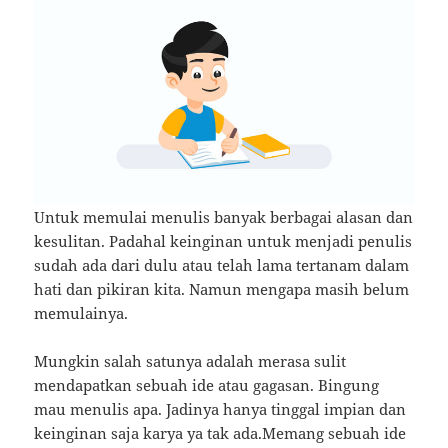
Untuk memulai menulis banyak berbagai alasan dan
kesulitan. Padahal keinginan untuk menjadi penulis
sudah ada dari dulu atau telah lama tertanam dalam
hati dan pikiran kita. Namun mengapa masih belum
memulainya.
Mungkin salah satunya adalah merasa sulit
mendapatkan sebuah ide atau gagasan. Bingung
mau menulis apa. Jadinya hanya tinggal impian dan
keinginan saja karya ya tak ada.Memang sebuah ide